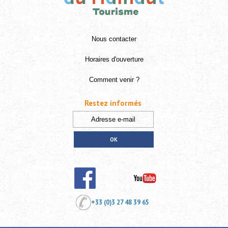
Nous contacter
Horaires d'ouverture
Comment venir ?
Restez informés
+33 (0)3 27 48 39 65