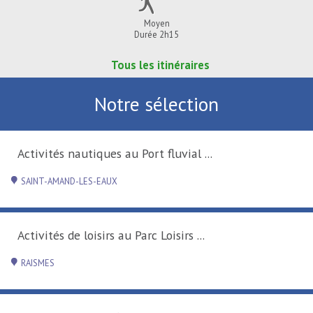
Moyen
Durée 2h15
Tous les itinéraires
Notre sélection
Activités nautiques au Port fluvial ...
SAINT-AMAND-LES-EAUX
Activités de loisirs au Parc Loisirs ...
RAISMES