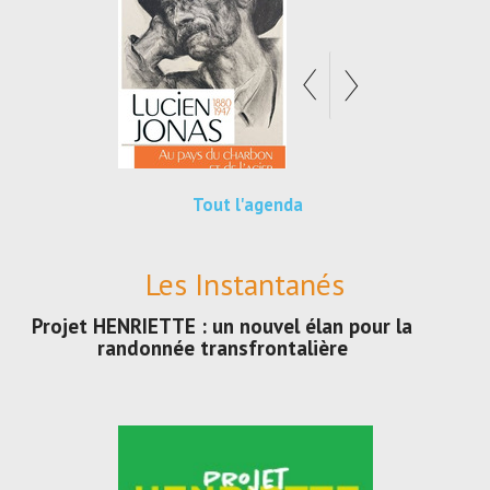
Tout l'agenda
Les Instantanés
Projet HENRIETTE : un nouvel élan pour la
randonnée transfrontalière