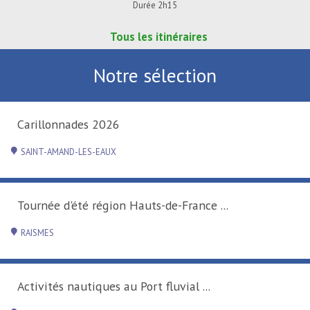
Durée 2h15
Tous les itinéraires
Notre sélection
Carillonnades 2026
SAINT-AMAND-LES-EAUX
Tournée d'été région Hauts-de-France ...
RAISMES
Activités nautiques au Port fluvial ...