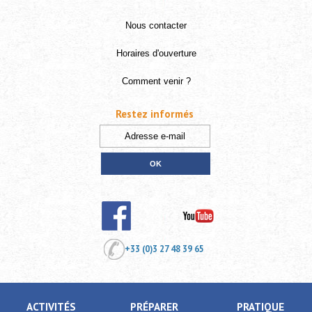
Nous contacter
Horaires d'ouverture
Comment venir ?
Restez informés
+33 (0)3 27 48 39 65
ACTIVITÉS
PRÉPARER
PRATIQUE