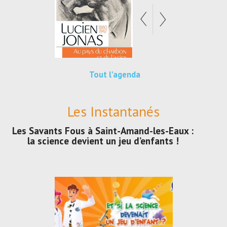
Tout l'agenda
Les Instantanés
Les Savants Fous à Saint-Amand-les-Eaux :
la science devient un jeu d’enfants !