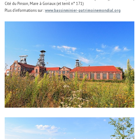
Cité du Pinson, Mare à Goriaux (et terril n° 171)
Plus d’informations sur :
www.bassinminier-patrimoinemondial.org