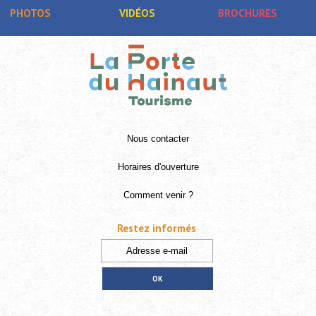
PHOTOS
VIDÉOS
BROCHURES
Nous contacter
Horaires d'ouverture
Comment venir ?
Restez informés