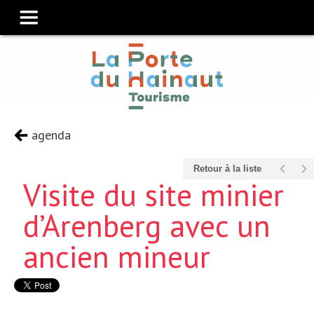
agenda
Retour à la liste
Visite du site minier
d’Arenberg avec un
ancien mineur