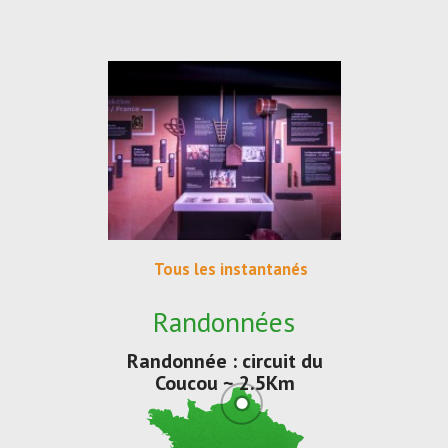
Tous les instantanés
Randonnées
Randonnée : circuit du
Coucou ~ 2.5Km