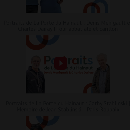
Portraits de La Porte du Hainaut : Denis Ménigault e
Charles Dairay | Tour abbatiale et carillon
Portraits de La Porte du Hainaut : Cathy Stablinski |
Mémoire de Jean Stablinski – Paris-Roubaix