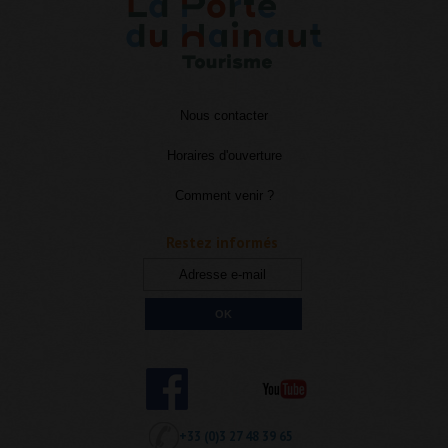
Nous contacter
Horaires d'ouverture
Comment venir ?
Restez informés
+33 (0)3 27 48 39 65