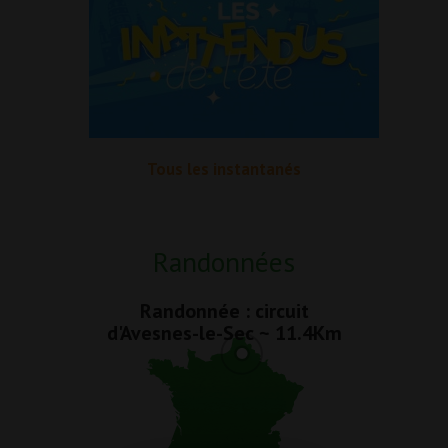
Tous les instantanés
Randonnées
Randonnée : circuit
d'Avesnes-le-Sec ~ 11.4Km