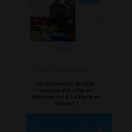
Tout
l'agenda
Les Instantanés
Les Inattendus de l'été :
vivez un été riche en
découvertes à La Porte du
Hainaut !