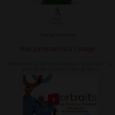
Moyen
Durée 2h15
Tous les itinéraires
Nos partenaires à l'image
Portraits de La Porte du Hainaut – Caval'Trait : la
passion des Chevaux Traits du Nord