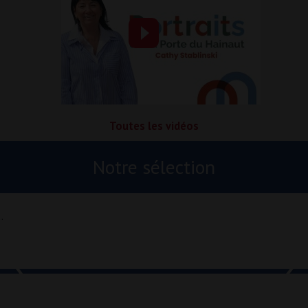
Toutes les vidéos
Notre sélection
 ...
...