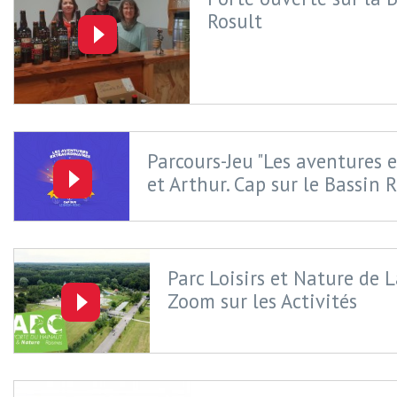
Rosult
Parcours-Jeu "Les aventures 
et Arthur. Cap sur le Bassin R
Parc Loisirs et Nature de 
Zoom sur les Activités