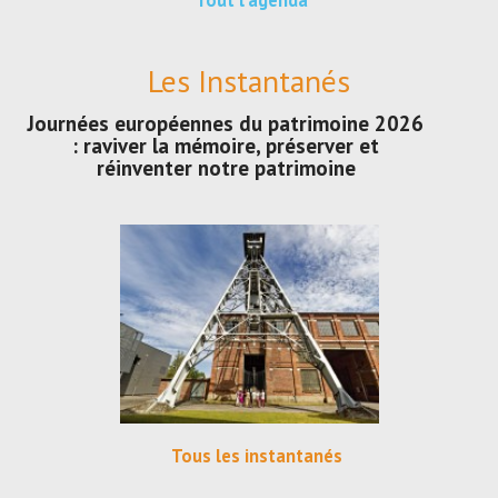
Tout l'agenda
Les Instantanés
Journées européennes du patrimoine 2026
: raviver la mémoire, préserver et
réinventer notre patrimoine
Tous les instantanés