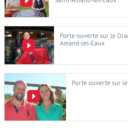
Porte ouverte sur le Dra
Amand-les-Eaux
Porte ouverte sur le 