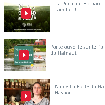
La Porte du Hainaut :
famille !!
Porte ouverte sur le Por
du Hainaut
J'aime La Porte du Ha
Hasnon