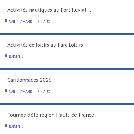
Activités nautiques au Port fluvial ...
SAINT-AMAND-LES-EAUX
Activités de loisirs au Parc Loisirs ...
RAISMES
Carillonnades 2026
SAINT-AMAND-LES-EAUX
Tournée d'été région Hauts-de-France ...
RAISMES