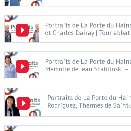
Portraits de La Porte du Hain
et Charles Dairay | Tour abbati
Portraits de La Porte du Haina
Mémoire de Jean Stablinski – 
Portraits de La Porte du Hain
Rodriguez, Thermes de Saint