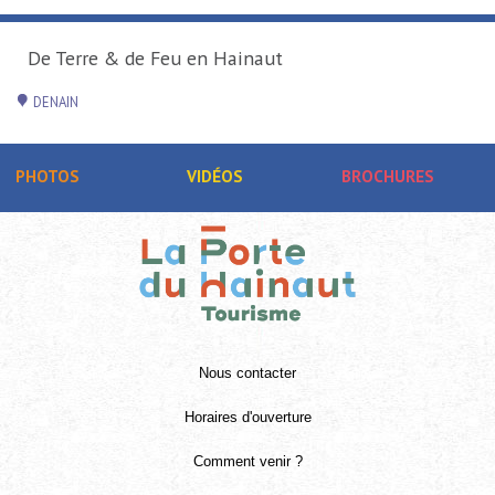
De Terre & de Feu en Hainaut
DENAIN
PHOTOS
VIDÉOS
BROCHURES
Nous contacter
Horaires d'ouverture
Comment venir ?