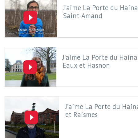
J'aime La Porte du Hainau
Saint-Amand
J'aime La Porte du Haina
Eaux et Hasnon
J’aime La Porte du Hain
et Raismes