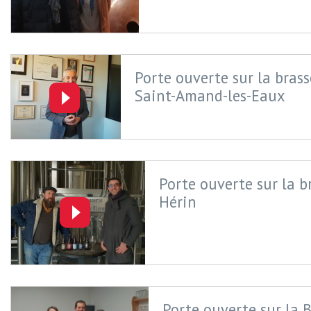
Porte ouverte sur la brass
Saint-Amand-les-Eaux
Porte ouverte sur la b
Hérin
Porte ouverte sur la B