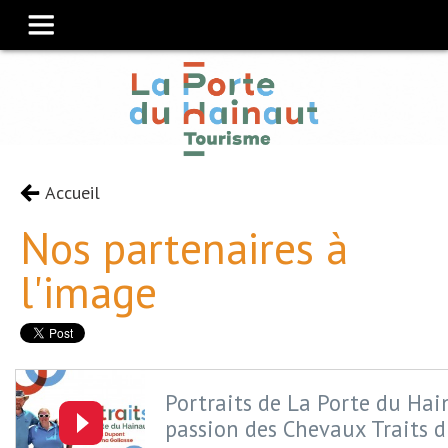
Accueil
Nos partenaires à
l'image
Portraits de La Porte du Hain
passion des Chevaux Traits 