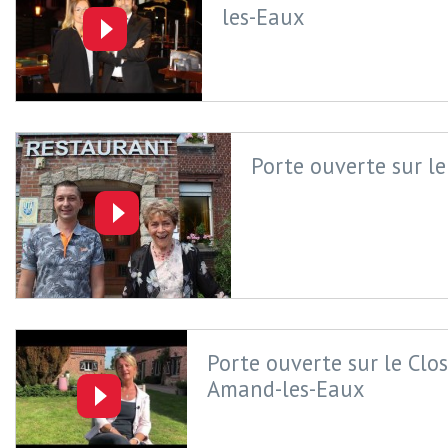
les-Eaux
Porte ouverte sur l
Porte ouverte sur le Clo
Amand-les-Eaux