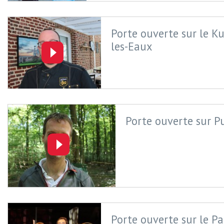
Porte ouverte sur le K
les-Eaux
Porte ouverte sur P
Porte ouverte sur le P