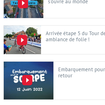
s'ouvre au monde
Arrivée étape 5 du Tour d
ambiance de folie !
Embarquement pour 
retour