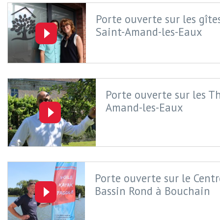
Porte ouverte sur les gîte
Saint-Amand-les-Eaux
Porte ouverte sur les T
Amand-les-Eaux
Porte ouverte sur le Centr
Bassin Rond à Bouchain