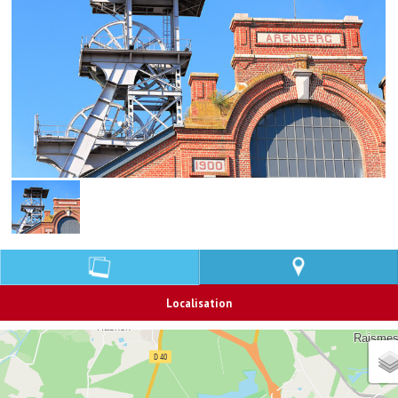
Localisation