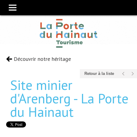
Découvrir notre héritage
Retour à la liste
Site minier
d'Arenberg - La Porte
du Hainaut