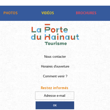
PHOTOS
VIDÉOS
BROCHURES
Nous contacter
Horaires d'ouverture
Comment venir ?
Restez informés