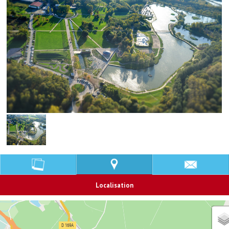
Localisation