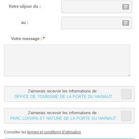
Votre séjour du :
au :
Votre message :
*
J'aimerais recevoir les informations de :
OFFICE DE TOURISME DE LA PORTE DU HAINAUT
J'aimerais recevoir les informations de :
PARC LOISIRS ET NATURE DE LA PORTE DU HAINAUT
Consulter les
termes et conditions d'utilisation