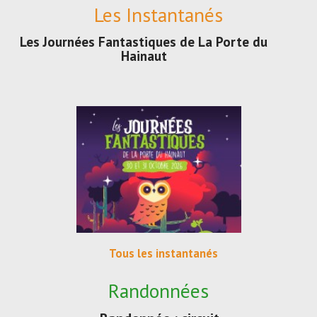
Les Instantanés
Les Journées Fantastiques de La Porte du
Hainaut
Tous les instantanés
Randonnées