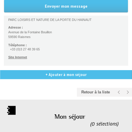
PARC LOISIRS ET NATURE DE LA PORTE DU HAINAUT
Adresse :
Avenue de la Fontaine Bouillon
59590 Raismes
Téléphone :
+33 (0)3 27 48 39 65
Site Internet
+ Ajouter à mon séjour
Retour à la liste
Mon séjour
0
sélections