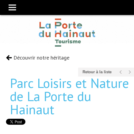
Découvrir notre héritage
Retour à la liste
Parc Loisirs et Nature
de La Porte du
Hainaut