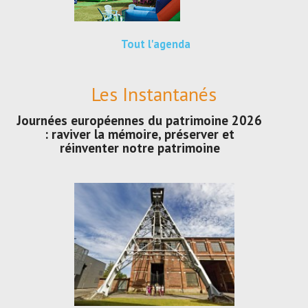
Tout l'agenda
Les Instantanés
Journées européennes du patrimoine 2026
: raviver la mémoire, préserver et
réinventer notre patrimoine