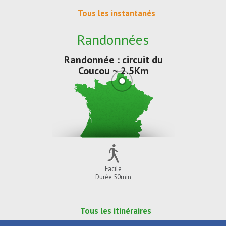
Tous les instantanés
Randonnées
Randonnée : circuit du
Coucou ~ 2.5Km
Facile
Durée 50min
Tous les itinéraires