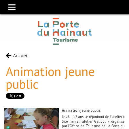
Accueil
Animation jeune
public
Animation jeune public
Les 6 – 12 ans se réjouiront de l’atelier «
Site minier, atelier Galibot » organisé
par l’Office de Tourisme de La Porte du