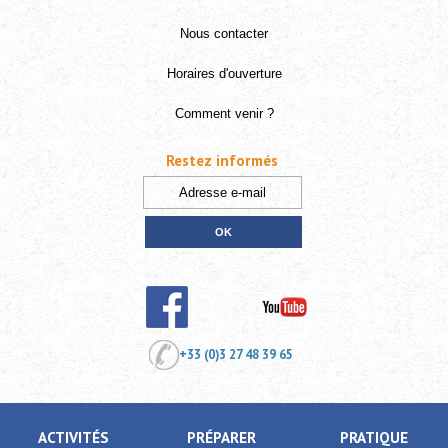
Nous contacter
Horaires d'ouverture
Comment venir ?
Restez informés
+33 (0)3 27 48 39 65
ACTIVITÉS
PRÉPARER
PRATIQUE