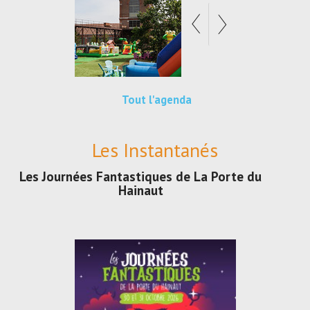
Tout l'agenda
Les Instantanés
Les Journées Fantastiques de La Porte du
Hainaut