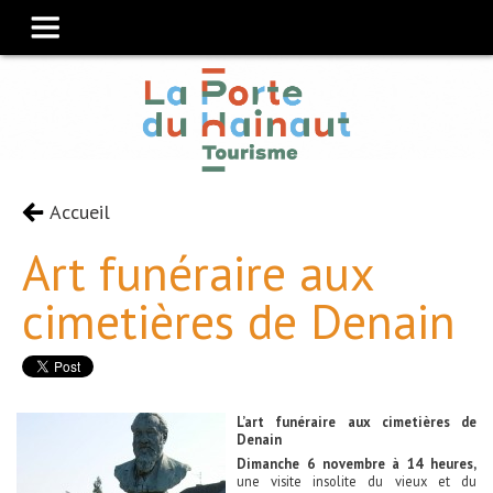
Accueil
Art funéraire aux
cimetières de Denain
L’art funéraire aux cimetières de
Denain
Dimanche 6 novembre à 14 heures,
une visite insolite du vieux et du