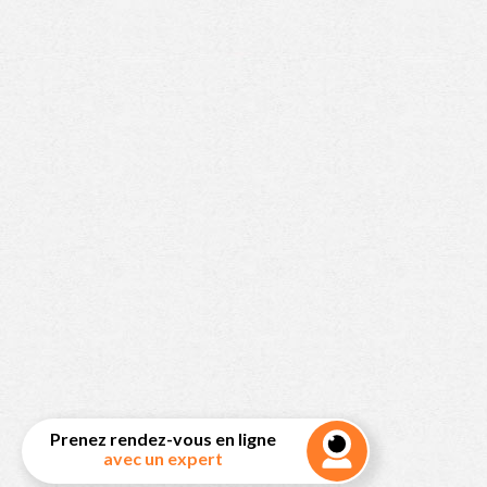
Prenez rendez-vous en ligne
avec un expert