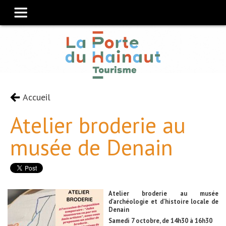
Accueil
Atelier broderie au
musée de Denain
Atelier broderie au musée
d'archéologie et d'histoire locale de
Denain
Samedi 7 octobre, de 14h30 à 16h30