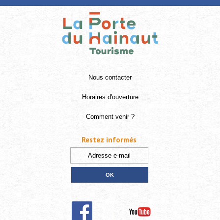
Nous contacter
Horaires d'ouverture
Comment venir ?
Restez informés