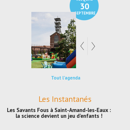
30
SEPTEMBRE
Tout l'agenda
Les Instantanés
Les Savants Fous à Saint-Amand-les-Eaux :
la science devient un jeu d’enfants !