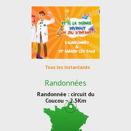
Tous les instantanés
Randonnées
Randonnée : circuit du
Coucou ~ 2.5Km