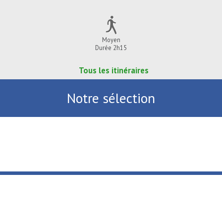
Moyen
Durée 2h15
Tous les itinéraires
Notre sélection