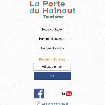
Nous contacter
Horaires d'ouverture
Comment venir ?
Restez informés
+33 (0)3 27 48 39 65