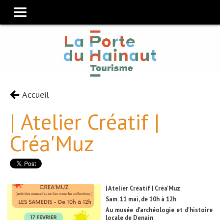
Accueil
| Atelier Créatif |
Créa'Muz
| Atelier Créatif | Créa'Muz
Sam. 11 mai, de 10h à 12h
Au musée d'archéologie et d'histoire
locale de Denain