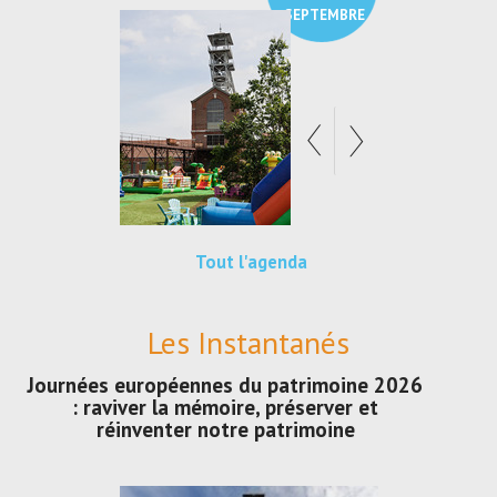
SEPTEMBRE
Tout l'agenda
Les Instantanés
Journées européennes du patrimoine 2026
: raviver la mémoire, préserver et
réinventer notre patrimoine