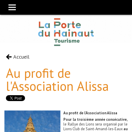
Accueil
Au profit de
l'Association Alissa
Au profit de l’Association Alissa
Pour la troisième année consécutive,
le Rallye des Lions sera organisé par le
Lions Club de Saint-Amand-les-Eaux
au