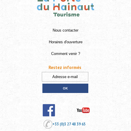
Nous contacter
Horaires d'ouverture
Comment venir ?
Restez informés
+33 (0)3 27 48 39 65