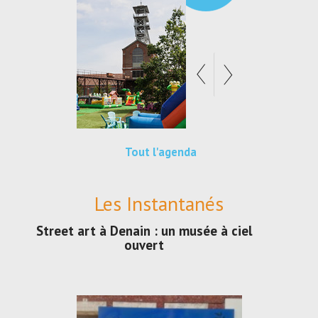
Tout l'agenda
Les Instantanés
Street art à Denain : un musée à ciel
ouvert