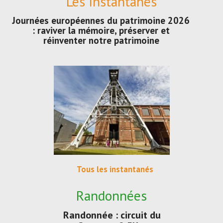
Les Instantanés
Journées européennes du patrimoine 2026
: raviver la mémoire, préserver et
réinventer notre patrimoine
Tous les instantanés
Randonnées
Randonnée : circuit du