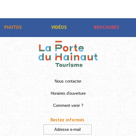
PHOTOS
VIDÉOS
BROCHURES
Nous contacter
Horaires d'ouverture
Comment venir ?
Restez informés