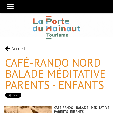
Accueil
CAFÉ-RANDO NORD
BALADE MÉDITATIVE
PARENTS - ENFANTS
CAFÉ-RANDO BALADE MÉDITATIVE
PARENTS - ENFANTS