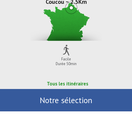
Coucou ~ 2.5Km
Facile
Durée 50min
Tous les itinéraires
Notre sélection