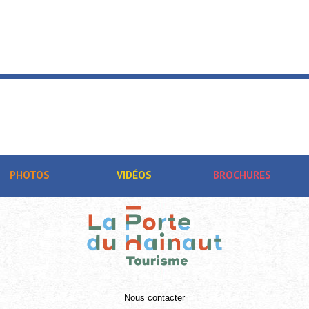
PHOTOS
VIDÉOS
BROCHURES
Nous contacter