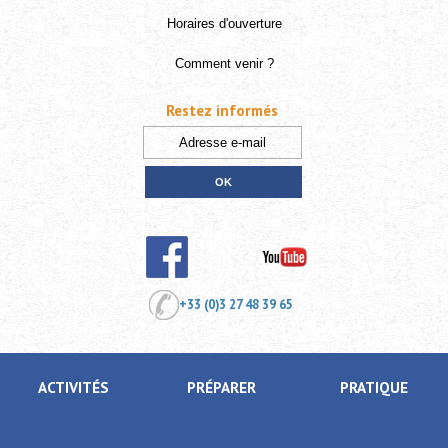
Horaires d'ouverture
Comment venir ?
Restez informés
+33 (0)3 27 48 39 65
ACTIVITÉS
PRÉPARER
PRATIQUE