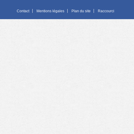
Contact
Mentions légales
Plan du site
Raccourci