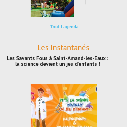
Tout l'agenda
Les Instantanés
Les Savants Fous à Saint-Amand-les-Eaux :
la science devient un jeu d’enfants !