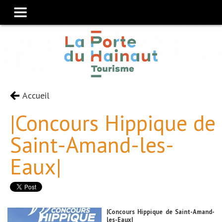
Accueil
|Concours Hippique de
Saint-Amand-les-
Eaux|
|Concours Hippique de Saint-Amand-
les-Eaux|