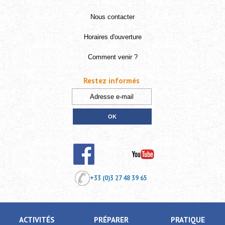
Nous contacter
Horaires d'ouverture
Comment venir ?
Restez informés
+33 (0)3 27 48 39 65
ACTIVITÉS
PRÉPARER
PRATIQUE