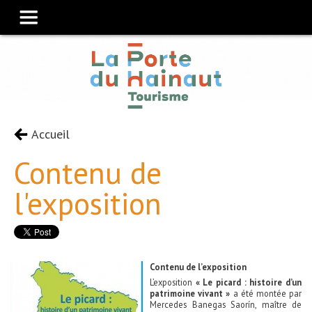
Accueil
Contenu de
l'exposition
Contenu de l’exposition
L’exposition
« Le picard : histoire d’un
patrimoine vivant »
a été montée par
Mercedes Banegas Saorín, maître de