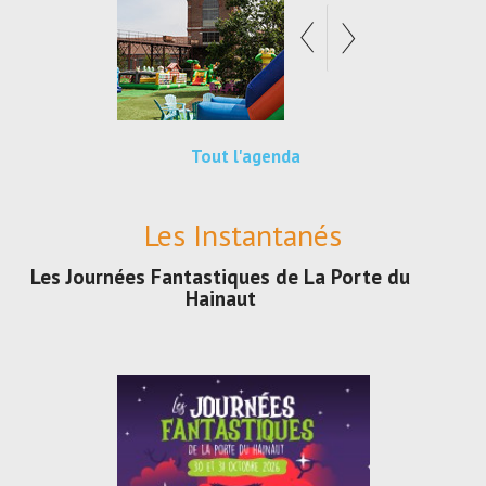
Tout l'agenda
Les Instantanés
Les Journées Fantastiques de La Porte du
Hainaut