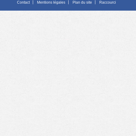
Contact
Mentions légales
Plan du site
Raccourci