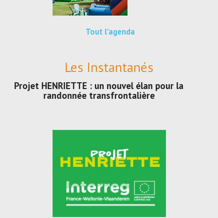
Tout l'agenda
Les Instantanés
Projet HENRIETTE : un nouvel élan pour la
randonnée transfrontalière