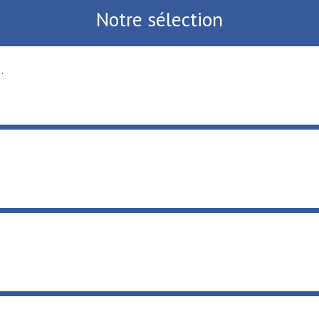
Notre sélection
.