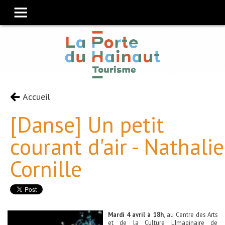
Accueil
[Danse] Un petit
courant d'air - Nathalie
Cornille
Mardi 4 avril à 18h
, au Centre des Arts
et de la Culture L'Imaginaire de