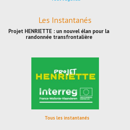
Les Instantanés
Projet HENRIETTE : un nouvel élan pour la
randonnée transfrontalière
Tous les instantanés