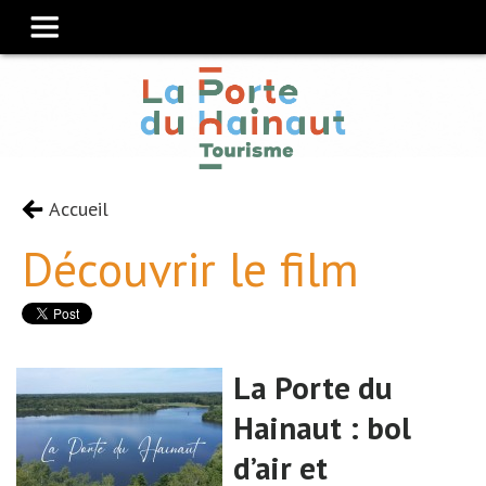
Accueil
Découvrir le film
La Porte du
Hainaut : bol
d’air et