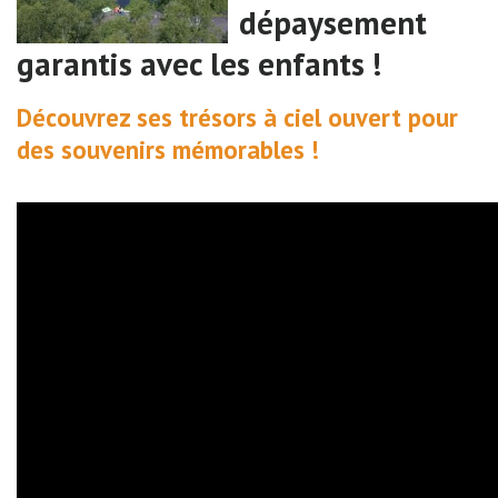
dépaysement
garantis avec les enfants !
Découvrez ses trésors à ciel ouvert pour
des souvenirs mémorables !