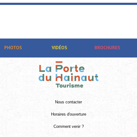
PHOTOS
VIDÉOS
BROCHURES
Nous contacter
Horaires d'ouverture
Comment venir ?