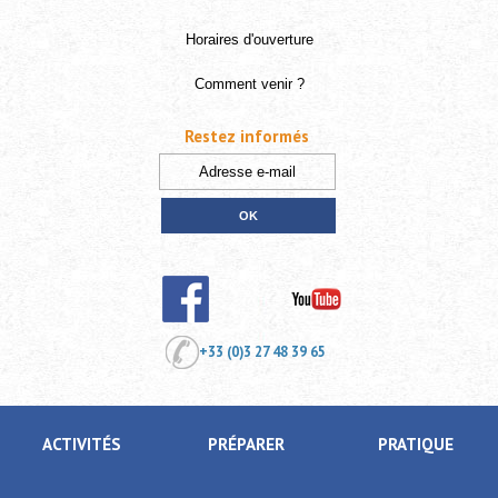
Horaires d'ouverture
Comment venir ?
Restez informés
+33 (0)3 27 48 39 65
ACTIVITÉS
PRÉPARER
PRATIQUE