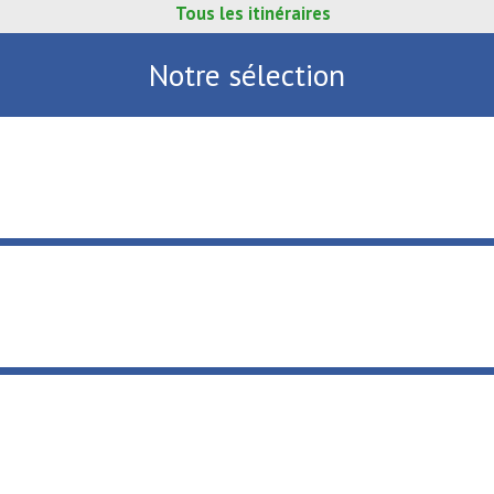
Tous les itinéraires
Notre sélection