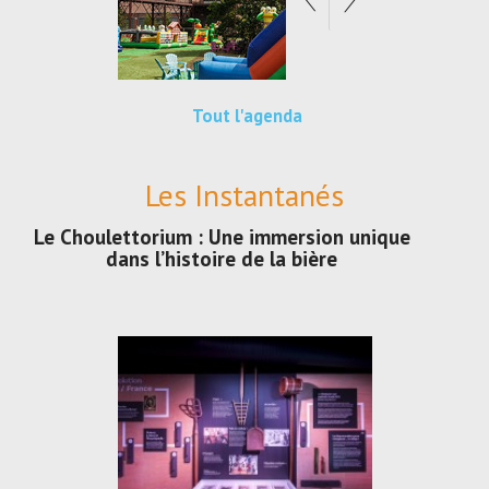
Tout l'agenda
Les Instantanés
Le Choulettorium : Une immersion unique
dans l’histoire de la bière