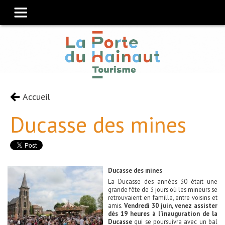
Accueil
Ducasse des mines
Ducasse des mines
La Ducasse des années 30 était une
grande fête de 3 jours où les mineurs se
retrouvaient en famille, entre voisins et
amis.
Vendredi 30 juin, venez assister
dès 19 heures
à l’inauguration de la
Ducasse
qui se poursuivra avec un bal