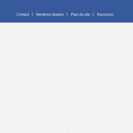
Contact
Mentions légales
Plan du site
Raccourci