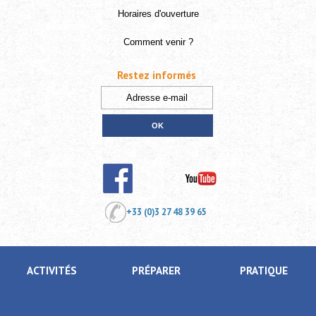
Horaires d'ouverture
Comment venir ?
Restez informés
+33 (0)3 27 48 39 65
ACTIVITÉS
PRÉPARER
PRATIQUE