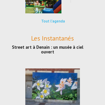
Tout l'agenda
Les Instantanés
Street art à Denain : un musée à ciel
ouvert