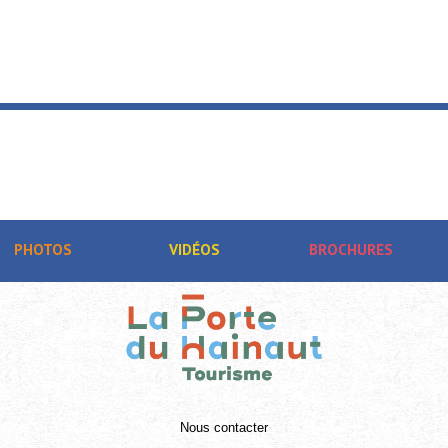
PHOTOS
VIDÉOS
BROCHURES
Nous contacter