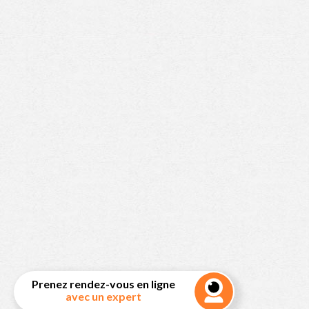
Prenez rendez-vous en ligne
avec un expert