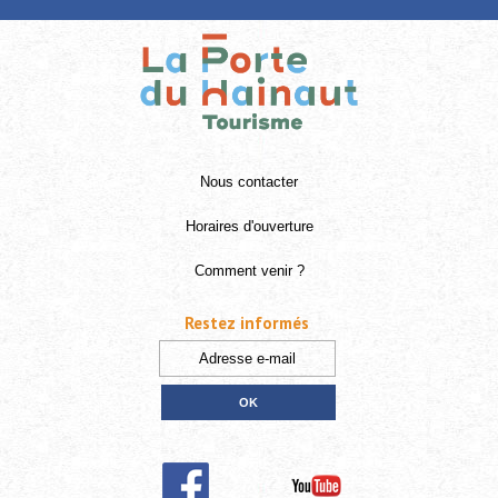
Nous contacter
Horaires d'ouverture
Comment venir ?
Restez informés