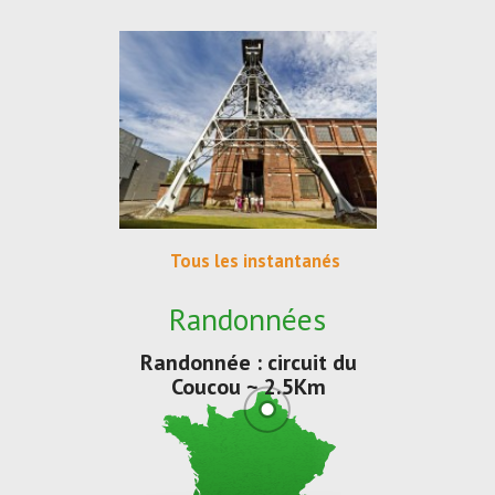
Tous les instantanés
Randonnées
Randonnée : circuit du
Coucou ~ 2.5Km