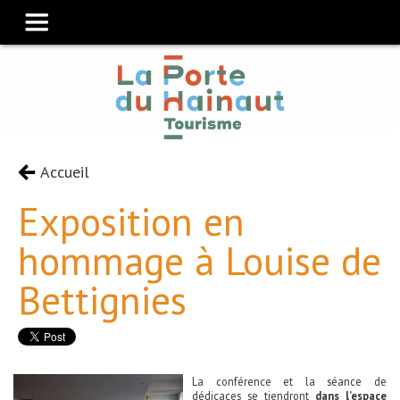
Accueil
Exposition en
hommage à Louise de
Bettignies
La conférence et la séance de
dédicaces se tiendront
dans l’espace