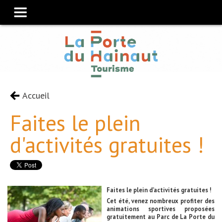
Accueil
Faites le plein
d'activités gratuites !
Faites le plein d’activités gratuites !
Cet été, venez nombreux profiter des
animations sportives proposées
gratuitement au Parc de La Porte du