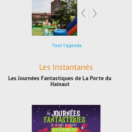
Tout l'agenda
Les Instantanés
Les Journées Fantastiques de La Porte du
Hainaut