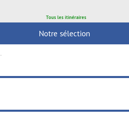
Tous les itinéraires
Notre sélection
.