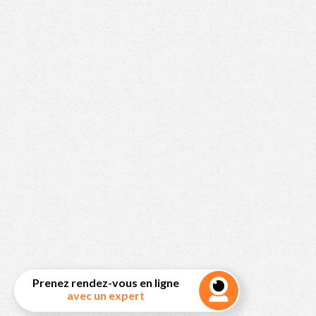
Prenez rendez-vous en ligne
avec un expert