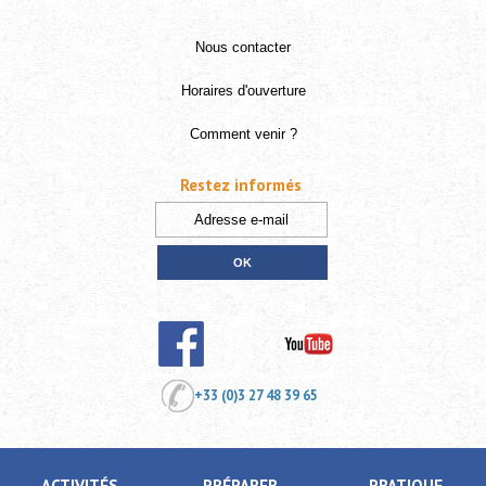
Nous contacter
Horaires d'ouverture
Comment venir ?
Restez informés
+33 (0)3 27 48 39 65
ACTIVITÉS
PRÉPARER
PRATIQUE