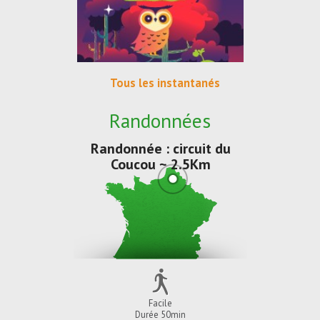
Tous les instantanés
Randonnées
Randonnée : circuit du
Coucou ~ 2.5Km
Facile
Durée 50min