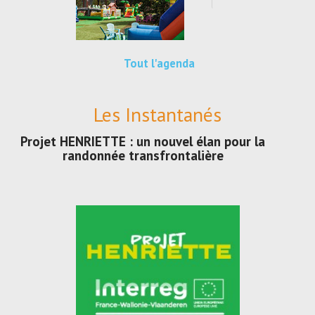
Tout l'agenda
Les Instantanés
Projet HENRIETTE : un nouvel élan pour la
randonnée transfrontalière