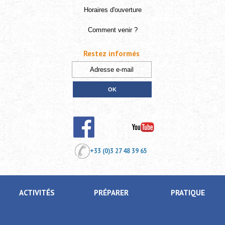
Horaires d'ouverture
Comment venir ?
Restez informés
+33 (0)3 27 48 39 65
ACTIVITÉS
PRÉPARER
PRATIQUE