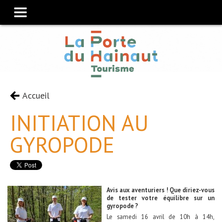
Accueil
INITIATION AU
GYROPODE
Avis aux aventuriers ! Que diriez-vous
de tester votre équilibre sur un
gyropode ?
Le samedi 16 avril de 10h à 14h,