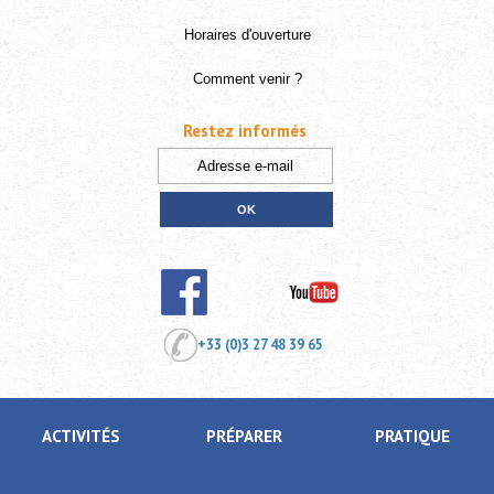
Horaires d'ouverture
Comment venir ?
Restez informés
+33 (0)3 27 48 39 65
ACTIVITÉS
PRÉPARER
PRATIQUE