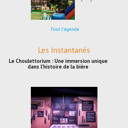
Tout l'agenda
Les Instantanés
Le Choulettorium : Une immersion unique
dans l’histoire de la bière