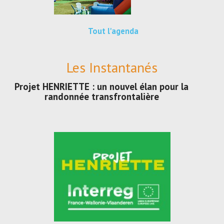
Tout l'agenda
Les Instantanés
Projet HENRIETTE : un nouvel élan pour la
randonnée transfrontalière