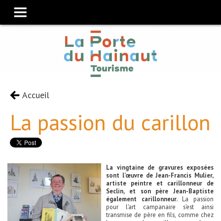
Accueil
La passion du carillon
La vingtaine de gravures exposées
sont l’œuvre de Jean-Francis Mulier,
artiste peintre et carillonneur de
Seclin, et son père Jean-Baptiste
également carillonneur.
La passion
pour l’art campanaire s’est ainsi
transmise de père en fils, comme chez