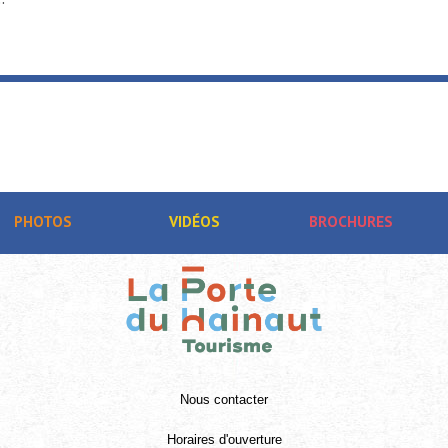
PHOTOS
VIDÉOS
BROCHURES
Nous contacter
Horaires d'ouverture