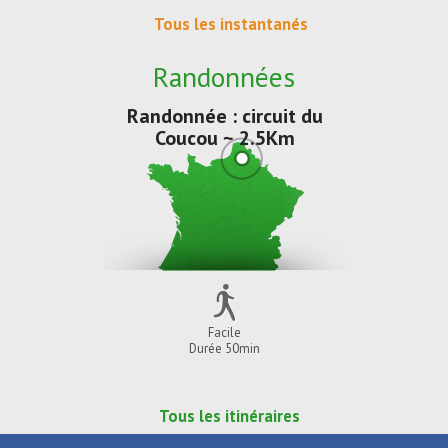
Tous les instantanés
Randonnées
Randonnée : circuit du
Coucou ~ 2.5Km
Facile
Durée 50min
Tous les itinéraires