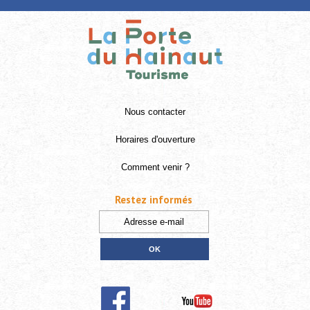
Nous contacter
Horaires d'ouverture
Comment venir ?
Restez informés