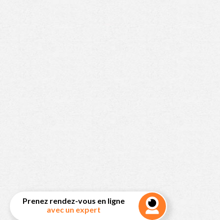
Prenez rendez-vous en ligne
avec un expert