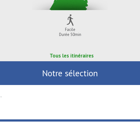
Facile
Durée 50min
Tous les itinéraires
Notre sélection
.