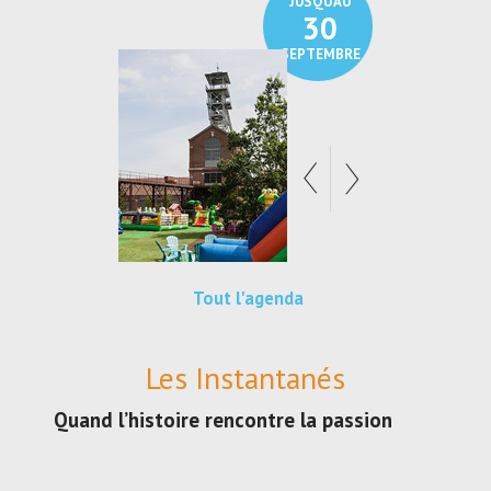
JUSQU'AU
30
SEPTEMBRE
Tout l'agenda
Les Instantanés
Quand l’histoire rencontre la passion