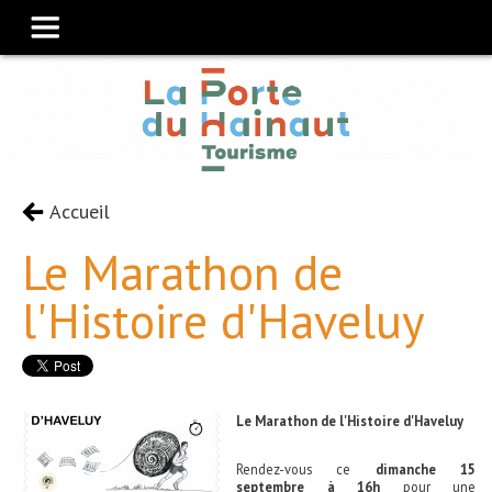
Accueil
Le Marathon de
l'Histoire d'Haveluy
Le Marathon de l'Histoire d'Haveluy
Rendez-vous ce
dimanche 15
septembre à 16h
pour une