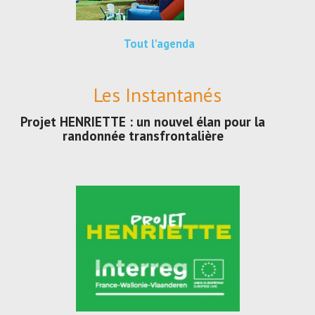
Tout l'agenda
Les Instantanés
Projet HENRIETTE : un nouvel élan pour la
randonnée transfrontalière