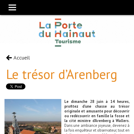
Accueil
Le trésor d’Arenberg
Le dimanche 28 juin à 14 heures,
profitez d’une chasse au trésor
originale et amusante pour découvrir
ou redécouvrir en famille la fosse et
la cité minière d’Arenberg à Wallers.
Dans une ambiance joyeuse, devenez à
la fois enquêteur et observateur, tout en