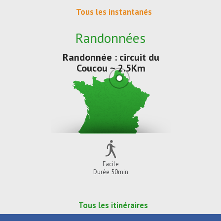
Tous les instantanés
Randonnées
Randonnée : circuit du
Coucou ~ 2.5Km
Facile
Durée 50min
Tous les itinéraires