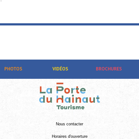
PHOTOS
VIDÉOS
BROCHURES
Nous contacter
Horaires d'ouverture