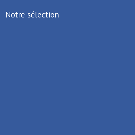
Notre sélection