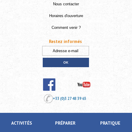
Nous contacter
Horaires d'ouverture
Comment venir ?
Restez informés
+33 (0)3 27 48 39 65
ACTIVITÉS
PRÉPARER
PRATIQUE