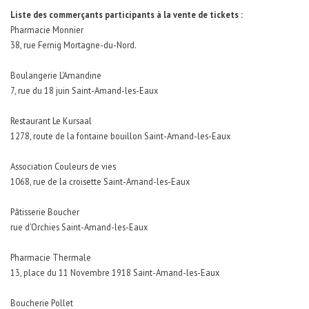
Liste des commerçants participants à la vente de tickets :
Pharmacie Monnier
38, rue Fernig Mortagne-du-Nord.
Boulangerie L'Amandine
7, rue du 18 juin Saint-Amand-les-Eaux
Restaurant Le Kursaal
1278, route de la fontaine bouillon Saint-Amand-les-Eaux
Association Couleurs de vies
1068, rue de la croisette Saint-Amand-les-Eaux
Pâtisserie Boucher
rue d'Orchies Saint-Amand-les-Eaux
Pharmacie Thermale
13, place du 11 Novembre 1918 Saint-Amand-les-Eaux
Boucherie Pollet