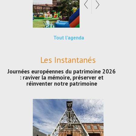
Tout l'agenda
Les Instantanés
Journées européennes du patrimoine 2026
: raviver la mémoire, préserver et
réinventer notre patrimoine