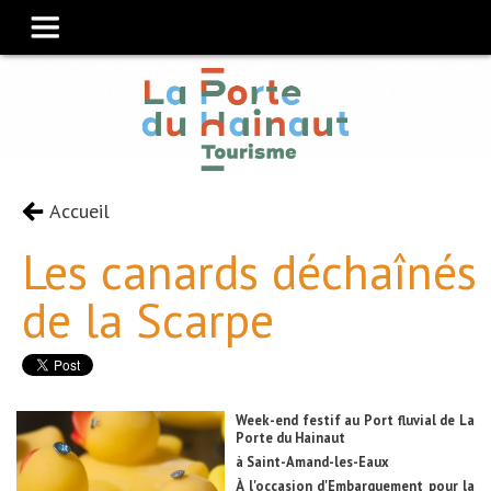
Accueil
Les canards déchaînés
de la Scarpe
Week-end festif au Port fluvial de La
Porte du Hainaut
à Saint-Amand-les-Eaux
À l'occasion d'Embarquement pour la