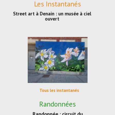
Les Instantanés
Street art à Denain : un musée à ciel
ouvert
Tous les instantanés
Randonnées
Randonnée : circuit du