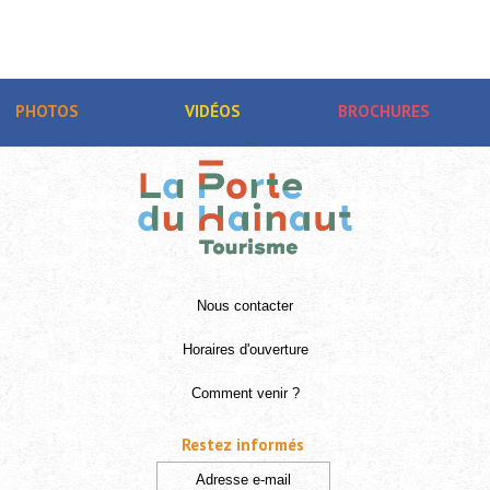
PHOTOS
VIDÉOS
BROCHURES
Nous contacter
Horaires d'ouverture
Comment venir ?
Restez informés