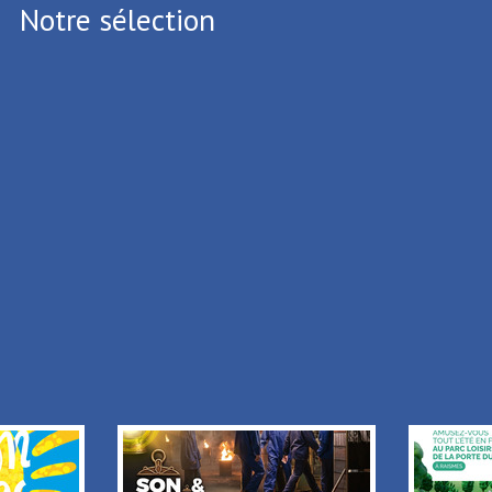
Notre sélection