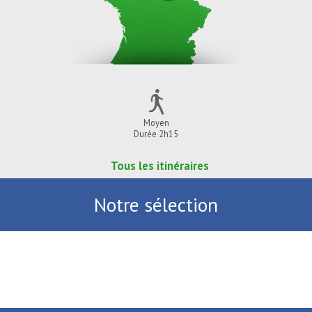
Moyen
Durée 2h15
Tous les itinéraires
Notre sélection