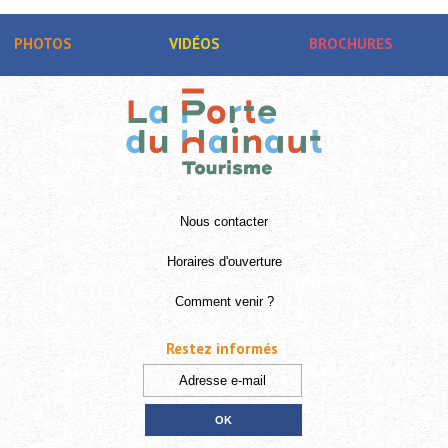
PHOTOS
VIDÉOS
BROCHURES
Nous contacter
Horaires d'ouverture
Comment venir ?
Restez informés