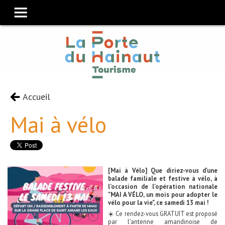
Accueil
Mai à vélo
[Mai à Vélo] Que diriez-vous d'une
balade familiale et festive à vélo, à
l’occasion de l'opération nationale
"MAI A VÉLO, un mois pour adopter le
vélo pour la vie", ce samedi 13 mai !
☀️ Ce rendez-vous GRATUIT est proposé
par l'antenne amandinoise de