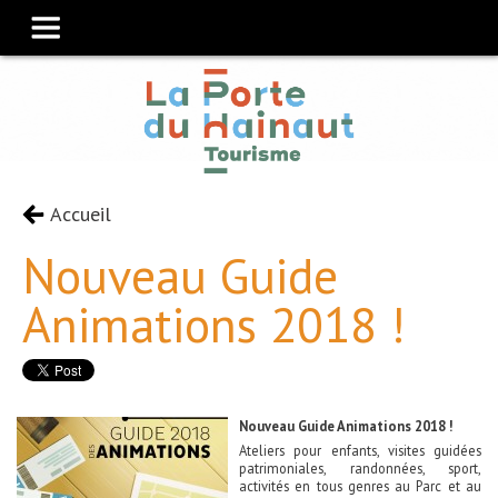
Accueil
Nouveau Guide
Animations 2018 !
Nouveau Guide Animations 2018 !
Ateliers pour enfants, visites guidées
patrimoniales, randonnées, sport,
activités en tous genres au Parc et au