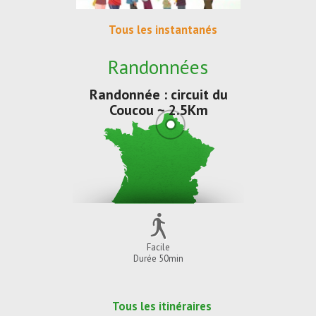
Tous les instantanés
Randonnées
Randonnée : circuit du
Coucou ~ 2.5Km
Facile
Durée 50min
Tous les itinéraires