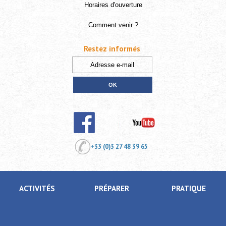
Horaires d'ouverture
Comment venir ?
Restez informés
+33 (0)3 27 48 39 65
ACTIVITÉS
PRÉPARER
PRATIQUE