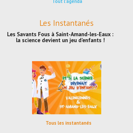
Tout l'agenda
Les Instantanés
Les Savants Fous à Saint-Amand-les-Eaux :
la science devient un jeu d’enfants !
Tous les instantanés