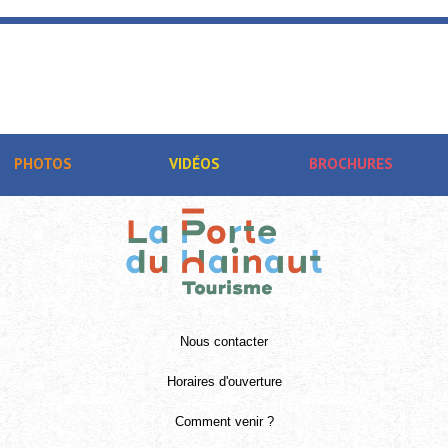
PHOTOS
VIDÉOS
BROCHURES
Nous contacter
Horaires d'ouverture
Comment venir ?