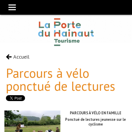
Accueil
Parcours à vélo
ponctué de lectures
PARCOURS À VÉLO EN FAMILLE
Ponctué de lectures jeunesse sur le
cyclisme