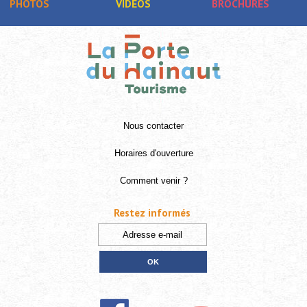
PHOTOS
VIDÉOS
BROCHURES
Nous contacter
Horaires d'ouverture
Comment venir ?
Restez informés