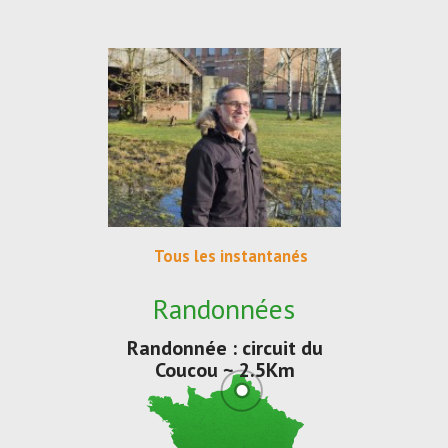
Tous les instantanés
Randonnées
Randonnée : circuit du
Coucou ~ 2.5Km