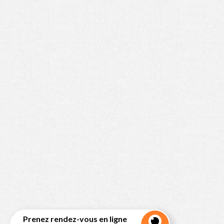
Prenez rendez-vous en ligne