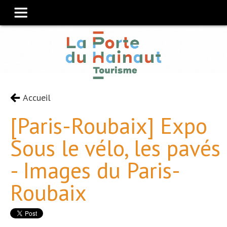
Accueil
[Paris-Roubaix] Expo
Sous le vélo, les pavés
- Images du Paris-
Roubaix