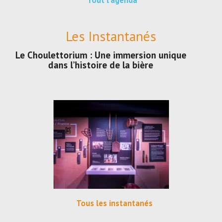
Tout l'agenda
Les Instantanés
Le Choulettorium : Une immersion unique
dans l’histoire de la bière
Tous les instantanés