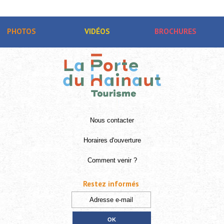
PHOTOS
VIDÉOS
BROCHURES
Nous contacter
Horaires d'ouverture
Comment venir ?
Restez informés