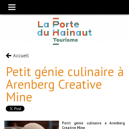
Accueil
Petit génie culinaire à
Arenberg Creative
Mine
Petit génie culinaire à Arenberg
Creative Mine