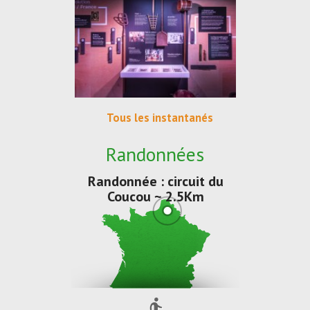
Tous les instantanés
Randonnées
Randonnée : circuit du
Coucou ~ 2.5Km