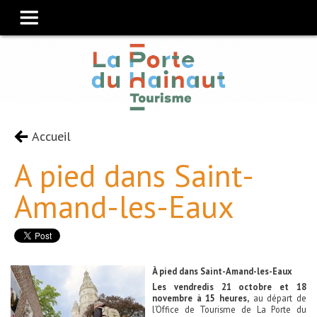
Accueil
A pied dans Saint-
Amand-les-Eaux
À pied dans Saint-Amand-les-Eaux
Les vendredis 21 octobre et 18
novembre à 15 heures,
au départ de
l’Office de Tourisme de La Porte du