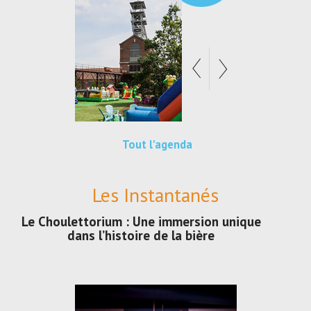
Tout l'agenda
Les Instantanés
Le Choulettorium : Une immersion unique
dans l’histoire de la bière