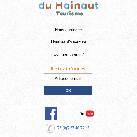
Nous contacter
Horaires d'ouverture
Comment venir ?
Restez informés
+33 (0)3 27 48 39 65