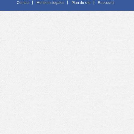
Contact
Mentions légales
Plan du site
Raccourci