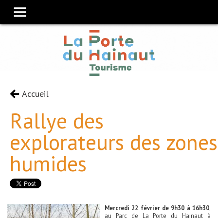
Accueil
Rallye des
explorateurs des zones
humides
Mercredi 22 février de 9h30 à 16h30
,
au Parc de La Porte du Hainaut à