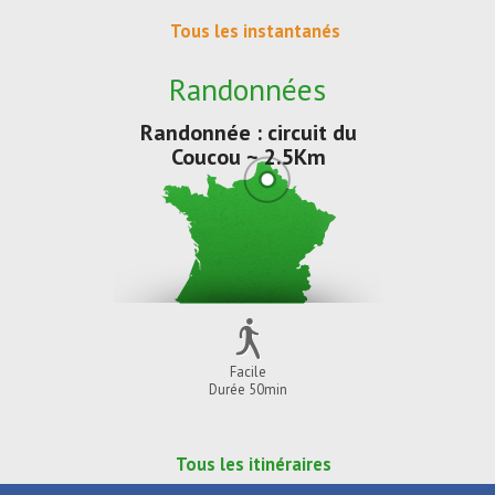
Tous les instantanés
Randonnées
Randonnée : circuit du
Coucou ~ 2.5Km
Facile
Durée 50min
Tous les itinéraires