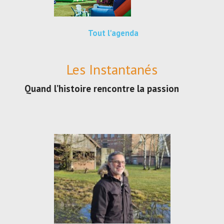
Tout l'agenda
Les Instantanés
Quand l’histoire rencontre la passion