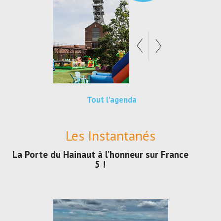
Tout l'agenda
Les Instantanés
La Porte du Hainaut à l’honneur sur France
5 !