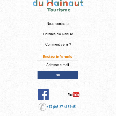
Nous contacter
Horaires d'ouverture
Comment venir ?
Restez informés
+33 (0)3 27 48 39 65