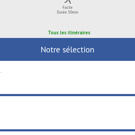
Facile
Durée 50min
Tous les itinéraires
Notre sélection
.