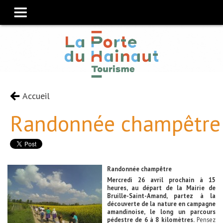
Accueil
Randonnée champêtre
Randonnée champêtre
Mercredi 26 avril prochain à 15
heures, au départ de la Mairie de
Bruille-Saint-Amand, partez à la
découverte de la nature en campagne
amandinoise, le long un parcours
pédestre de 6 à 8 kilomètres.
Pensez