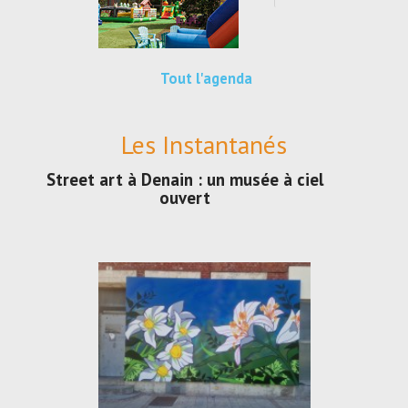
Tout l'agenda
Les Instantanés
Street art à Denain : un musée à ciel
ouvert