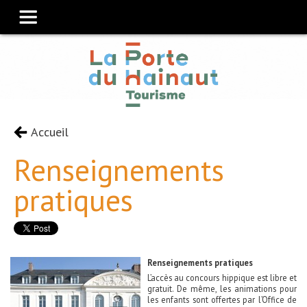
Accueil
Renseignements
pratiques
Renseignements pratiques
L’accès au concours hippique est libre et
gratuit. De même, les animations pour
les enfants sont offertes par l’Office de