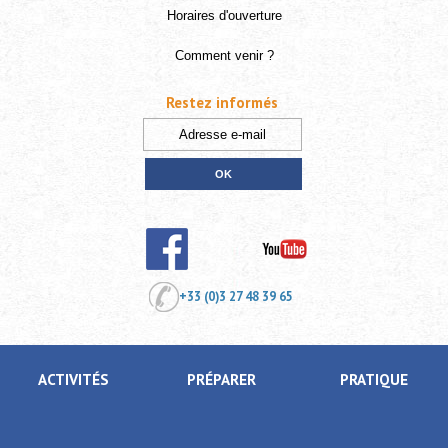
Horaires d'ouverture
Comment venir ?
Restez informés
+33 (0)3 27 48 39 65
ACTIVITÉS
PRÉPARER
PRATIQUE