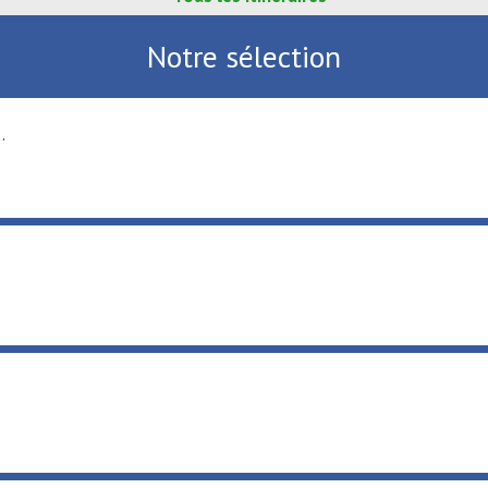
Notre sélection
.