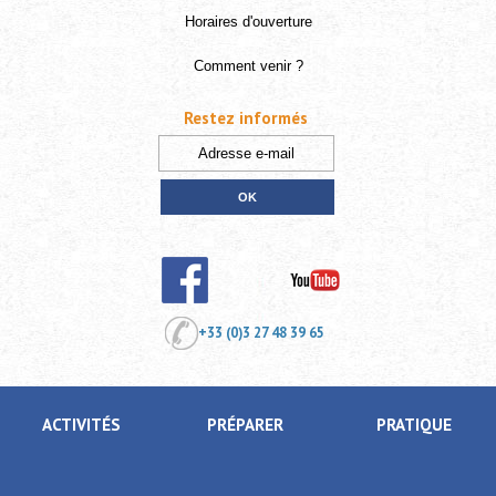
Horaires d'ouverture
Comment venir ?
Restez informés
+33 (0)3 27 48 39 65
ACTIVITÉS
PRÉPARER
PRATIQUE