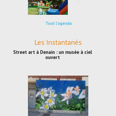
Tout l'agenda
Les Instantanés
Street art à Denain : un musée à ciel
ouvert