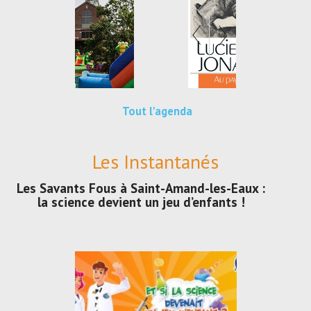
Tout l'agenda
Les Instantanés
Les Savants Fous à Saint-Amand-les-Eaux :
la science devient un jeu d’enfants !