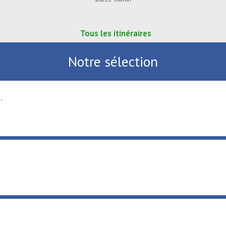
Tous les itinéraires
Notre sélection
.