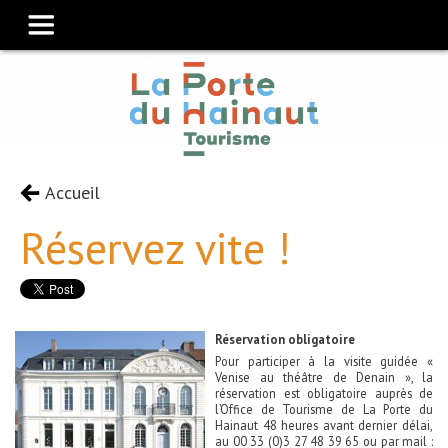
Accueil
Réservez vite !
Réservation obligatoire
Pour participer à la visite guidée «
Venise au théâtre de Denain », la
réservation est obligatoire auprès de
l’Office de Tourisme de La Porte du
Hainaut 48 heures avant dernier délai,
au 00 33 (0)3 27 48 39 65 ou par mail :