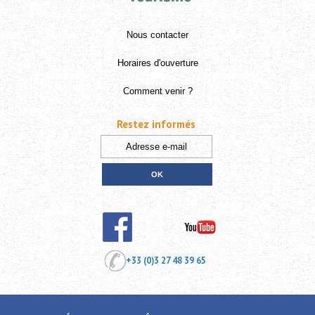
Nous contacter
Horaires d'ouverture
Comment venir ?
Restez informés
+33 (0)3 27 48 39 65