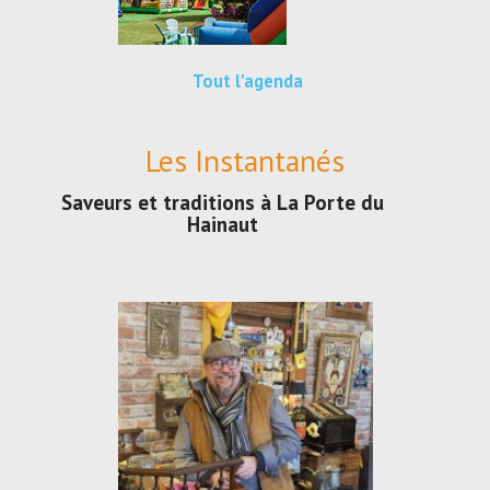
Tout l'agenda
Les Instantanés
Saveurs et traditions à La Porte du
Hainaut