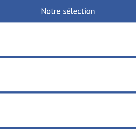
Notre sélection
.