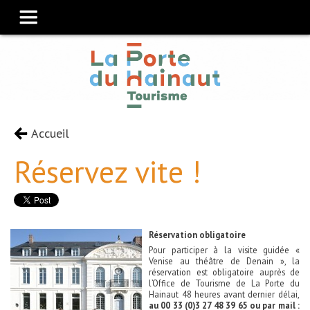
Accueil
Réservez vite !
Réservation obligatoire
Pour participer à la visite guidée «
Venise au théâtre de Denain », la
réservation est obligatoire auprès de
l’Office de Tourisme de La Porte du
Hainaut 48 heures avant dernier délai,
au 00 33 (0)3 27 48 39 65 ou par mail :