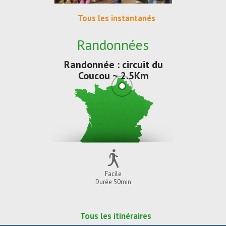
Tous les instantanés
Randonnées
Randonnée : circuit du
Coucou ~ 2.5Km
Facile
Durée 50min
Tous les itinéraires