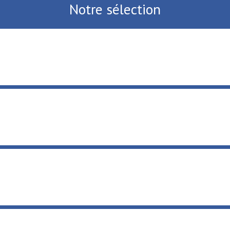
Notre sélection