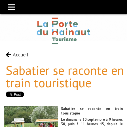
Accueil
Sabatier se raconte en
train touristique
Sabatier se raconte en train
touristique
Le dimanche 30 septembre à 9 heures
30, puis à 11 heures 15, depuis le