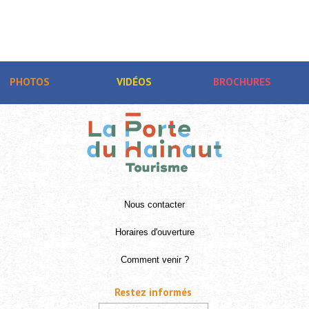
PHOTOS
VIDÉOS
BROCHURES
Nous contacter
Horaires d'ouverture
Comment venir ?
Restez informés