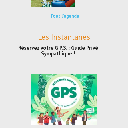
Tout l'agenda
Les Instantanés
Réservez votre G.P.S. : Guide Privé
Sympathique !