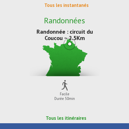
Tous les instantanés
Randonnées
Randonnée : circuit du
Coucou ~ 2.5Km
Facile
Durée 50min
Tous les itinéraires