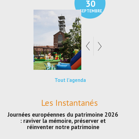
30
SEPTEMBRE
Tout l'agenda
Les Instantanés
Journées européennes du patrimoine 2026
: raviver la mémoire, préserver et
réinventer notre patrimoine