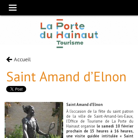
Accueil
Saint Amand d’Elnon
Saint Amand d’Elnon
À l’occasion de la fête du saint patron
de la ville de Saint-Amand-les-Eaux,
l’Office de Tourisme de La Porte du
Hainaut organise
le samedi 10 février
prochain de 15 heures à 16 heures,
une visite guidée intitulée « Saint