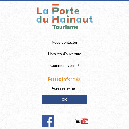
Nous contacter
Horaires d'ouverture
Comment venir ?
Restez informés