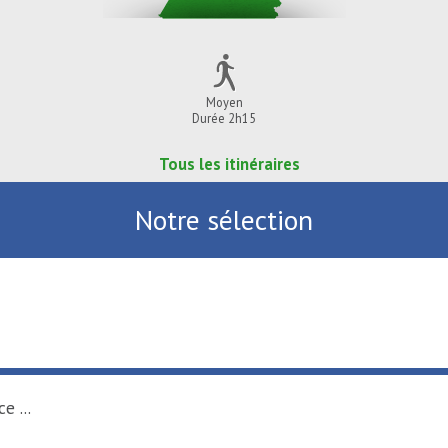
Moyen
Durée 2h15
Tous les itinéraires
Notre sélection
de-France ...