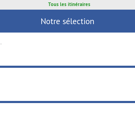
Tous les itinéraires
Notre sélection
.