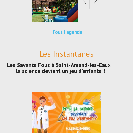
Tout l'agenda
Les Instantanés
Les Savants Fous à Saint-Amand-les-Eaux :
la science devient un jeu d’enfants !