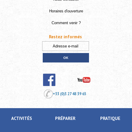
Horaires d'ouverture
Comment venir ?
Restez informés
+33 (0)3 27 48 39 65
ACTIVITÉS
PRÉPARER
PRATIQUE