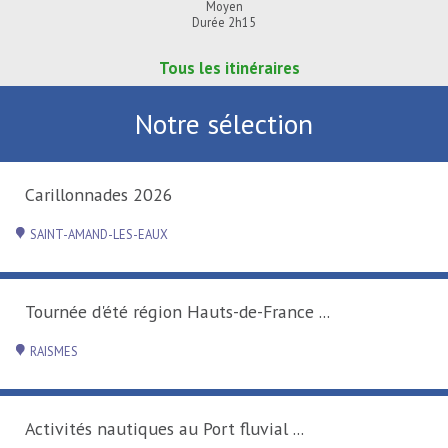
Moyen
Durée 2h15
Tous les itinéraires
Notre sélection
Carillonnades 2026
SAINT-AMAND-LES-EAUX
Tournée d'été région Hauts-de-France ...
RAISMES
Activités nautiques au Port fluvial ...