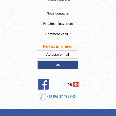
Nous contacter
Horaires d'ouverture
Comment venir ?
Restez informés
+33 (0)3 27 48 39 65