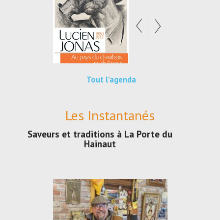
Tout l'agenda
Les Instantanés
Saveurs et traditions à La Porte du
Hainaut