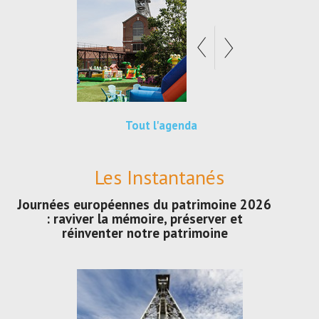
Tout l'agenda
Les Instantanés
Journées européennes du patrimoine 2026
: raviver la mémoire, préserver et
réinventer notre patrimoine