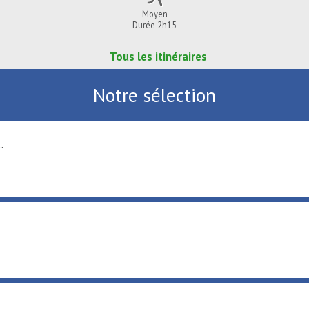
Moyen
Durée 2h15
Tous les itinéraires
Notre sélection
.