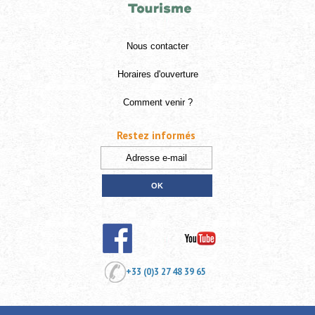
Nous contacter
Horaires d'ouverture
Comment venir ?
Restez informés
+33 (0)3 27 48 39 65