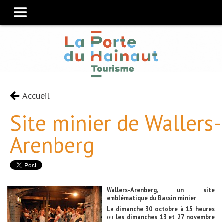
Accueil
Site minier de Wallers-
Arenberg
Wallers-Arenberg, un site
emblématique du Bassin minier
Le dimanche 30 octobre à 15 heures
ou
les dimanches 13 et 27 novembre