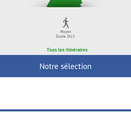
Moyen
Durée 2h15
Tous les itinéraires
Notre sélection