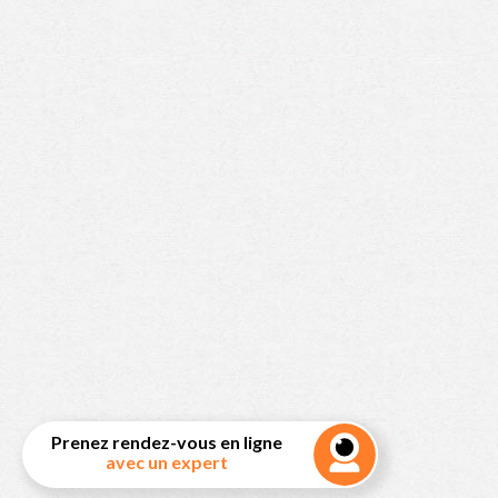
Prenez rendez-vous en ligne
avec un expert