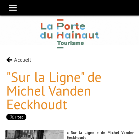
Accueil
"Sur la Ligne" de
Michel Vanden
Eeckhoudt
« Sur la Ligne » de Michel Vanden
Eeckhoudt