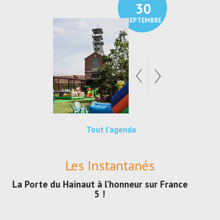
30
SEPTEMBRE
Tout l'agenda
Les Instantanés
La Porte du Hainaut à l’honneur sur France
5 !