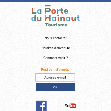
Nous contacter
Horaires d'ouverture
Comment venir ?
Restez informés