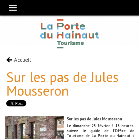
Accueil
Sur les pas de Jules
Mousseron
Sur les pas de Jules Mousseron
Le dimanche 25 février à 15 heures,
suivez le guide de l’Office de
Tourisme de La Porte du Hainaut «