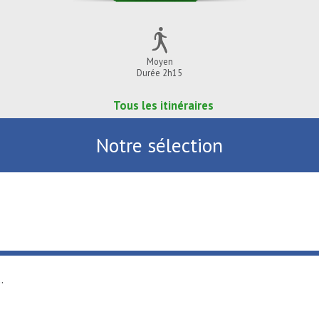
Moyen
Durée 2h15
Tous les itinéraires
Notre sélection
.