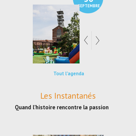
SEPTEMBRE
SEPTEMBRE
Tout l'agenda
Les Instantanés
Quand l’histoire rencontre la passion