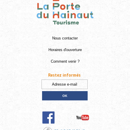
Nous contacter
Horaires d'ouverture
Comment venir ?
Restez informés