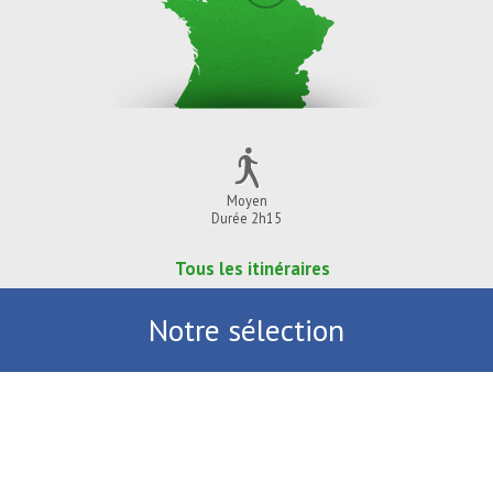
Moyen
Durée 2h15
Tous les itinéraires
Notre sélection