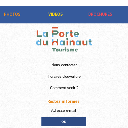
PHOTOS
VIDÉOS
BROCHURES
Nous contacter
Horaires d'ouverture
Comment venir ?
Restez informés