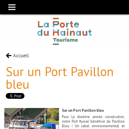
Accueil
Sur un Port Pavillon
bleu
Sur un Port Pavillon bleu
Pour la dixième année consécutive,
notre Port fluvial bénéficie du Pavillon
Bleu ! Un label environnemental et